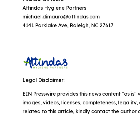
Attindas Hygiene Partners
michael.dimauro@attindas.com
4141 Parklake Ave, Raleigh, NC 27617
Legal Disclaimer:
EIN Presswire provides this news content "as is" 
images, videos, licenses, completeness, legality, o
related to this article, kindly contact the author